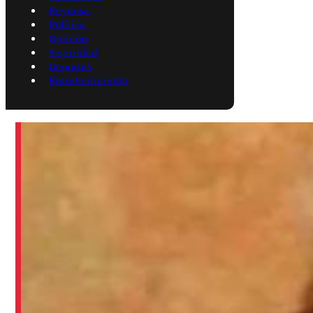
Reynosa
Política
Opinión
Seguridad
Deportes
Entretenimiento