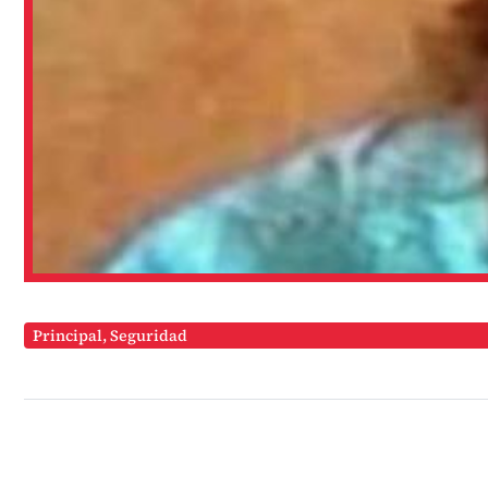
Principal
,
Seguridad