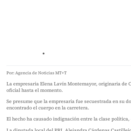
Por: Agencia de Noticias MT+T
La empresaria Elena Lavín Montemayor, originaria de C
oficial hasta el momento.
Se presume que la empresaria fue secuestrada en su dom
encontrado el cuerpo en la carretera.
El hecho ha causado indignación entre la clase política
La diputada local del PRI, Alejandra Cárdenas Castillejo