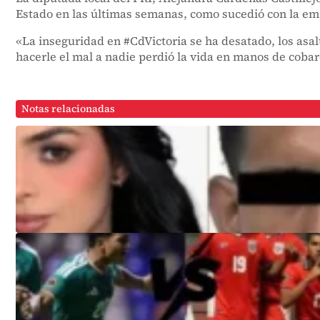
Estado en las últimas semanas, como sucedió con la em
«La inseguridad en #CdVictoria se ha desatado, los asal
hacerle el mal a nadie perdió la vida en manos de cob
Notas relacionadas