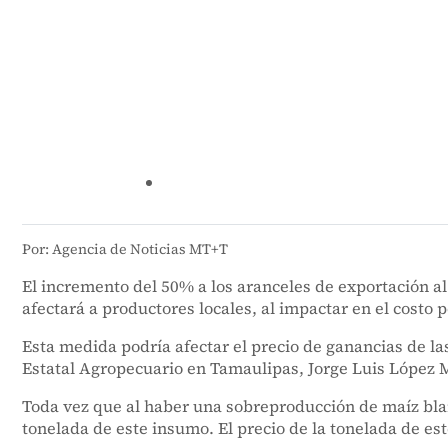
Por: Agencia de Noticias MT+T
El incremento del 50% a los aranceles de exportación al m
afectará a productores locales, al impactar en el costo 
Esta medida podría afectar el precio de ganancias de l
Estatal Agropecuario en Tamaulipas, Jorge Luis López 
Toda vez que al haber una sobreproducción de maíz blan
tonelada de este insumo. El precio de la tonelada de es