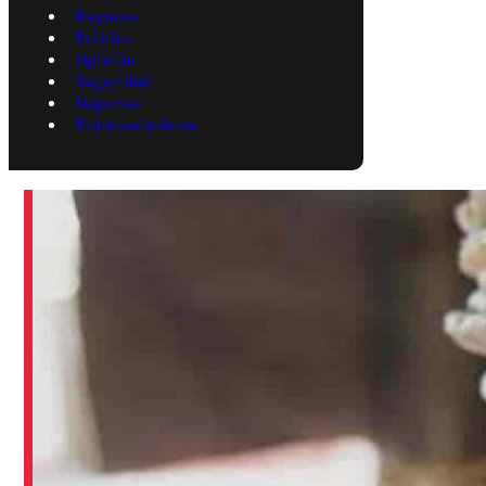
Reynosa
Política
Opinión
Seguridad
Deportes
Entretenimiento