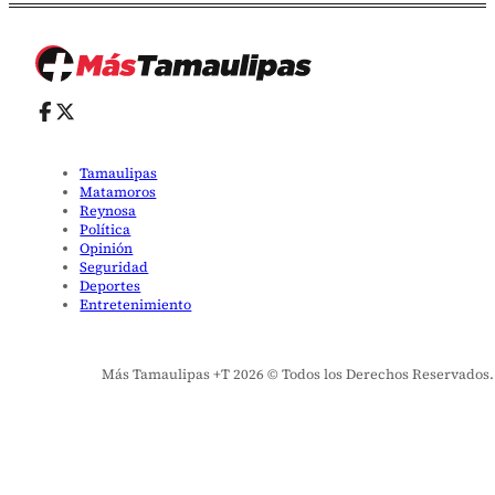
Tamaulipas
Matamoros
Reynosa
Política
Opinión
Seguridad
Deportes
Entretenimiento
Más Tamaulipas +T 2026 © Todos los Derechos Reservados. El 