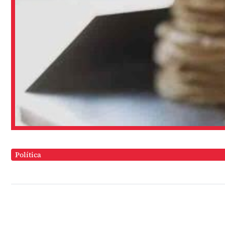
Política