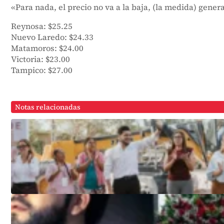
«Para nada, el precio no va a la baja, (la medida) gener
Reynosa: $25.25
Nuevo Laredo: $24.33
Matamoros: $24.00
Victoria: $23.00
Tampico: $27.00
Notas relacionadas