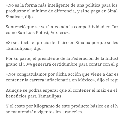
«No es la forma más inteligente de una política para los
productor el mínimo de diferencia, y si se paga en Sina
Sinaloa», dijo.
Sentenció que se verá afectada la competitividad en Tam
como San Luis Potosí, Veracruz.
«Si se afecta el precio del físico en Sinaloa porque se 
Tamaulipas», dijo.
Por su parte, el presidente de la Federación de la Indus
grano al 50% generará certidumbre para contar con el 
«Nos congratulamos por dicha acción que viene a dar es
contener la carrera inflacionaria en México», dijo el rep
Aunque se podría esperar que al contener el maíz en el pa
beneficios para Tamaulipas.
Y el costo por kilogramo de este producto básico en el
se mantendrán vigentes los aranceles.