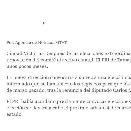
Por: Agencia de Noticias MT+T
Ciudad Victoria.- Después de las elecciones extraordina
renovación del comité directivo estatal. El PRI de Tama
unos pocos meses.
La nueva dirección convocaría a su vez a una elección p
informado que se han abierto los registros para que los
de marzo pasado, tras la renuncia del diputado Carlos M
El PRI había acordado previamente convocar elecciones u
elección se llevará a cabo el próximo sábado 4 de marzo
estado.