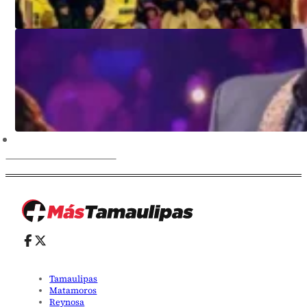
Tamaulipas
Matamoros
Reynosa