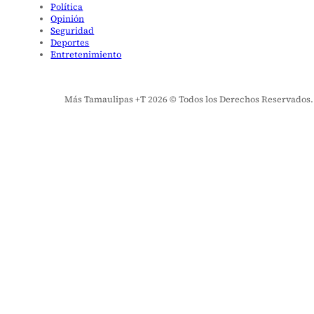
Política
Opinión
Seguridad
Deportes
Entretenimiento
Más Tamaulipas +T 2026 © Todos los Derechos Reservados. El 