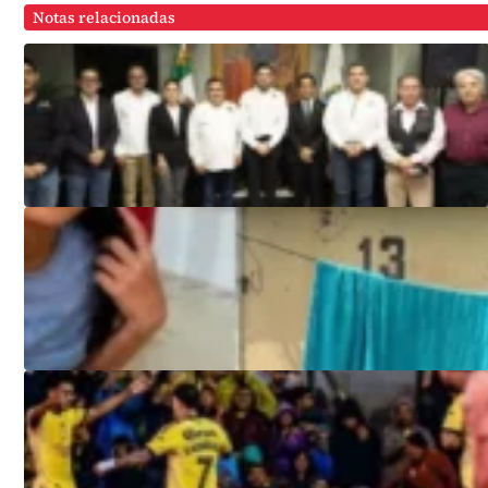
Notas relacionadas