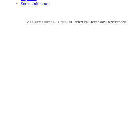
Entretenimiento
Más Tamaulipas +T 2026 © Todos los Derechos Reservados. El 