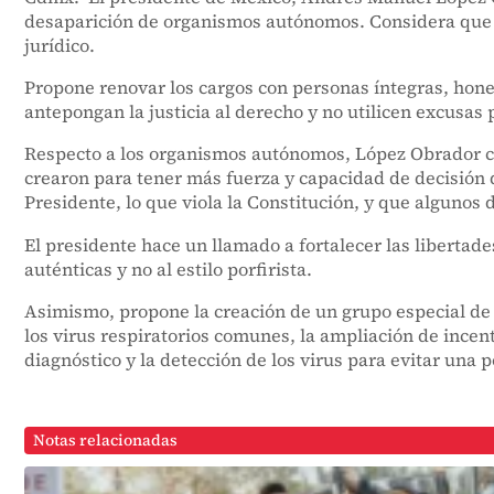
desaparición de organismos autónomos. Considera que e
jurídico.
Propone renovar los cargos con personas íntegras, hones
antepongan la justicia al derecho y no utilicen excusas 
Respecto a los organismos autónomos, López Obrador co
crearon para tener más fuerza y capacidad de decisión qu
Presidente, lo que viola la Constitución, y que algunos
El presidente hace un llamado a fortalecer las libertad
auténticas y no al estilo porfirista.
Asimismo, propone la creación de un grupo especial de c
los virus respiratorios comunes, la ampliación de incen
diagnóstico y la detección de los virus para evitar una
Notas relacionadas