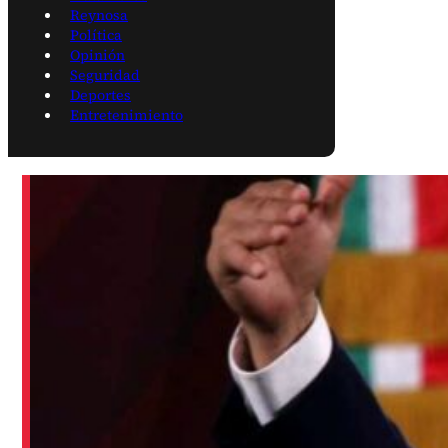
Reynosa
Política
Opinión
Seguridad
Deportes
Entretenimiento