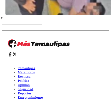
Tamaulipas
Matamoros
Reynosa
Política
Opinión
Seguridad
Deportes
Entretenimiento