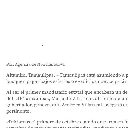
Por: Agencia de Noticias MT+T
Altamira, Tamaulipas. – Tamaulipas está asumiendo a pl
busquen pagar bajos salarios o evadir los nuevos parám
Al ser el primer mandatario estatal que encabeza un de
del DIF Tamaulipas, María de Villarreal, al frente de u
gobernador, gobernador, Américo Villarreal, aseguró que
pertinente.
«Iniciamos el primero de octubre cuando entraron en fu