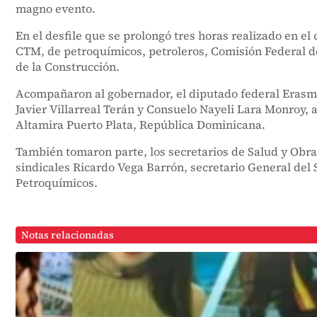
magno evento.
En el desfile que se prolongó tres horas realizado en el
CTM, de petroquímicos, petroleros, Comisión Federal de 
de la Construcción.
Acompañaron al gobernador, el diputado federal Erasmo 
Javier Villarreal Terán y Consuelo Nayeli Lara Monroy,
Altamira Puerto Plata, República Dominicana.
También tomaron parte, los secretarios de Salud y Obra
sindicales Ricardo Vega Barrón, secretario General del 
Petroquímicos.
Notas relacionadas