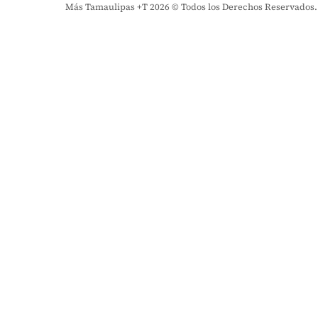
Más Tamaulipas +T 2026 © Todos los Derechos Reservados. El 