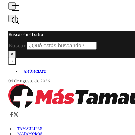
Buscar en el sitio
Buscar
×
ANÚNCIATE
06 de agosto de 2026
TAMAULIPAS
MATAMOROS