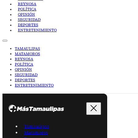
REYNOSA
POLÍTICA
OPINIÓN
SEGURIDAD
DEPORTES
ENTRETENIMIENTO
TAMAULIPAS
MATAMOROS
REYNOSA
POLÍTICA
OPINIÓN
SEGURIDAD
DEPORTES
ENTRETENIMIENTO
Tamaulipas
Matamoros