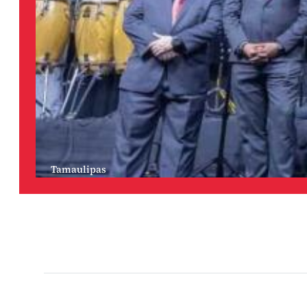
Tamaulipas