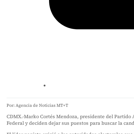
Por: Agencia de Noticias MT+T
CDMX.-Marko Cortés Mendoza, presidente del Partido Acc
Federal y deciden dejar sus puestos para buscar la cand