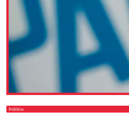
Política