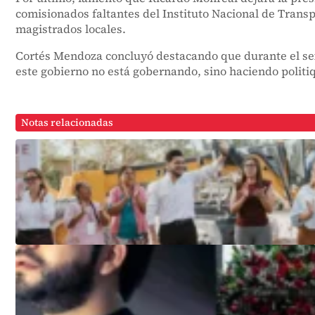
comisionados faltantes del Instituto Nacional de Transp
magistrados locales.
Cortés Mendoza concluyó destacando que durante el sex
este gobierno no está gobernando, sino haciendo politi
Notas relacionadas