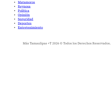
Matamoros
Reynosa
Política
Opinión
Seguridad
Deportes
Entretenimiento
Más Tamaulipas +T 2026 © Todos los Derechos Reservados. El 