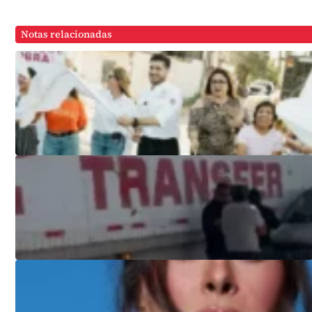
Notas relacionadas