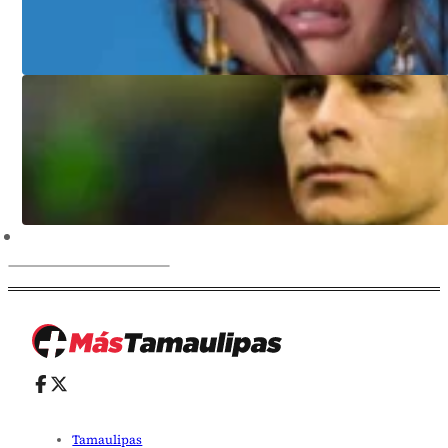
Tamaulipas