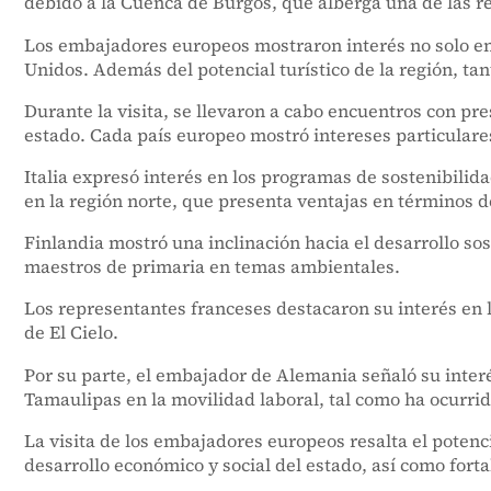
debido a la Cuenca de Burgos, que alberga una de las 
Los embajadores europeos mostraron interés no solo en l
Unidos. Además del potencial turístico de la región, ta
Durante la visita, se llevaron a cabo encuentros con pre
estado. Cada país europeo mostró intereses particulare
Italia expresó interés en los programas de sostenibilid
en la región norte, que presenta ventajas en términos de
Finlandia mostró una inclinación hacia el desarrollo so
maestros de primaria en temas ambientales.
Los representantes franceses destacaron su interés en l
de El Cielo.
Por su parte, el embajador de Alemania señaló su inter
Tamaulipas en la movilidad laboral, tal como ha ocurrid
La visita de los embajadores europeos resalta el potenc
desarrollo económico y social del estado, así como forta