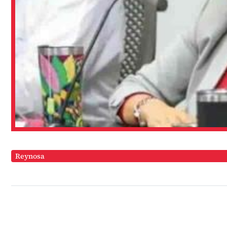
Reynosa