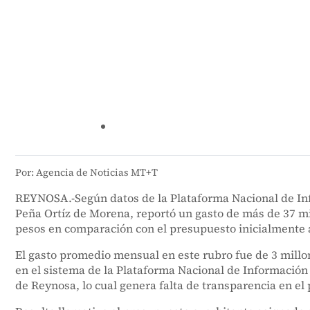
Por: Agencia de Noticias MT+T
REYNOSA.-Según datos de la Plataforma Nacional de Info
Peña Ortíz de Morena, reportó un gasto de más de 37 mil
pesos en comparación con el presupuesto inicialmente 
El gasto promedio mensual en este rubro fue de 3 millo
en el sistema de la Plataforma Nacional de Información
de Reynosa, lo cual genera falta de transparencia en el 