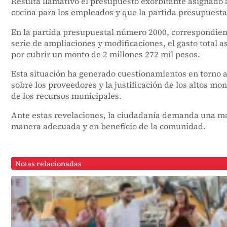
Resulta llamativo el presupuesto exorbitante asignado 
cocina para los empleados y que la partida presupuestal
En la partida presupuestal número 2000, correspondient
serie de ampliaciones y modificaciones, el gasto total 
por cubrir un monto de 2 millones 272 mil pesos.
Esta situación ha generado cuestionamientos en torno a 
sobre los proveedores y la justificación de los altos mo
de los recursos municipales.
Ante estas revelaciones, la ciudadanía demanda una mayo
manera adecuada y en beneficio de la comunidad.
Notas relacionadas