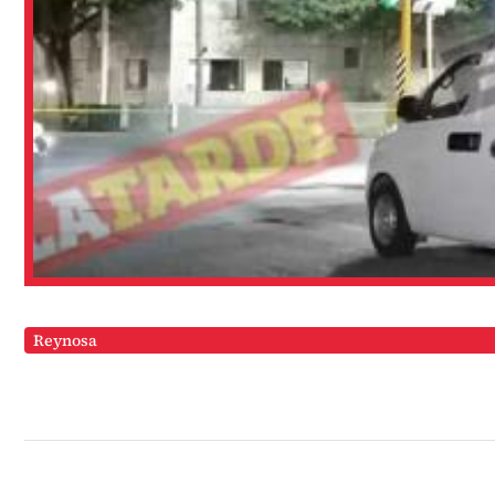
Reynosa