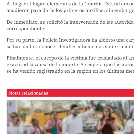
Al llegar al lugar, elementos de la Guardia Estatal enc
acudieron para darle los primeros auxilios, sin embargo
De inmediato, se solicitó la intervención de las autorida
correspondientes.
Por su parte, la Policía Investigadora ha abierto una ca
se han dado a conocer detalles adicionales sobre la iden
Finalmente, el cuerpo de la víctima fue trasladado al a
exactitud la causa de la muerte. Se espera que las aut
se ha venido registrando en la región en los últimos me
Notas relacionadas