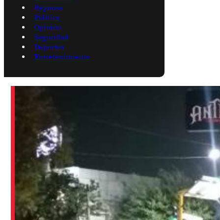
Reynosa
Política
Opinión
Seguridad
Deportes
Entretenimiento