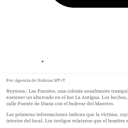
Por: Agencia de Noticias MT+T
Reynosa.- Las Fuentes, una colonia usualmente tranqui
sostener un altercado en el bar La Antigua. Los hechos, 
calle Fuente de Diana con el bulevar del Maestro.
Las primeras informaciones indican que la víctima, cuy
interior del local. Los testigos relataron que el hombre