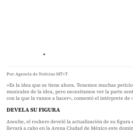
Por: Agencia de Noticias MT+T
«Es la idea que se tiene ahora. Tenemos muchas peticio
musicales de la idea, pero necesitamos ver la parte sent
con la que la vamos a hacer», comentó el intérprete de
DEVELA SU FIGURA
Anoche, el rockero develó la actualización de su figura 
llevará a cabo en la Arena Ciudad de México este domin