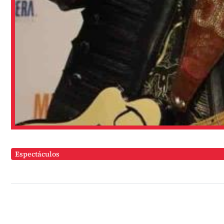
Espectáculos