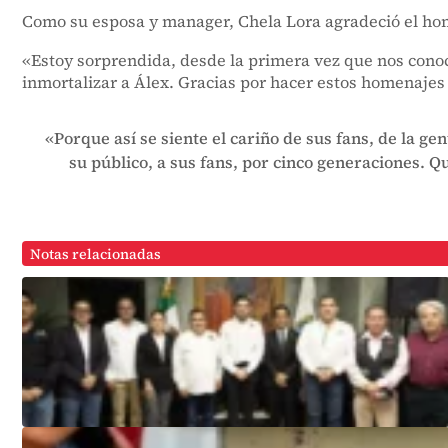
Como su esposa y manager, Chela Lora agradeció el hom
«Estoy sorprendida, desde la primera vez que nos conoci
inmortalizar a Álex. Gracias por hacer estos homenajes 
«Porque así se siente el cariño de sus fans, de la ge
su público, a sus fans, por cinco generaciones. 
Notas relacionadas