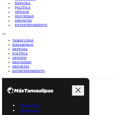
REYNOSA
POLÍTICA
OPINIÓN
SEGURIDAD
DEPORTES
ENTRETENIMIENTO
TAMAULIPAS
MATAMOROS
REYNOSA
POLÍTICA
OPINIÓN
SEGURIDAD
DEPORTES
ENTRETENIMIENTO
Tamaulipas
Matamoros