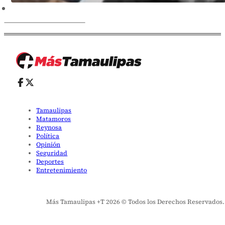
Tamaulipas
Matamoros
Reynosa
Política
Opinión
Seguridad
Deportes
Entretenimiento
Más Tamaulipas +T 2026 © Todos los Derechos Reservados. El 