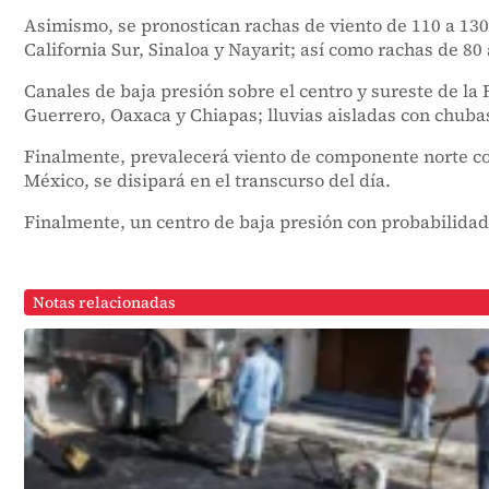
Asimismo, se pronostican rachas de viento de 110 a 130 
California Sur, Sinaloa y Nayarit; así como rachas de 80
Canales de baja presión sobre el centro y sureste de l
Guerrero, Oaxaca y Chiapas; lluvias aisladas con chubasc
Finalmente, prevalecerá viento de componente norte con
México, se disipará en el transcurso del día.
Finalmente, un centro de baja presión con probabilidad 
Notas relacionadas