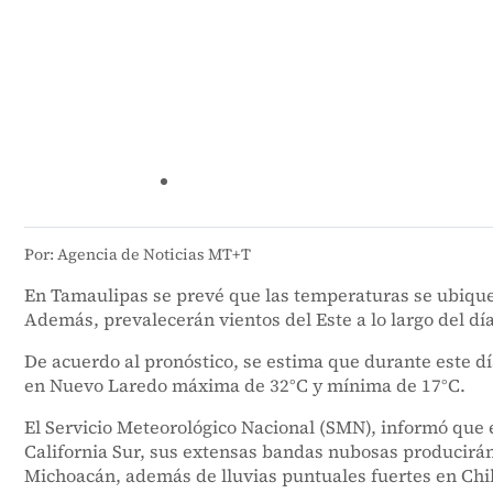
Por: Agencia de Noticias MT+T
En Tamaulipas se prevé que las temperaturas se ubiquen
Además, prevalecerán vientos del Este a lo largo del d
De acuerdo al pronóstico, se estima que durante este
en Nuevo Laredo máxima de 32°C y mínima de 17°C.
El Servicio Meteorológico Nacional (SMN), informó que e
California Sur, sus extensas bandas nubosas producirán l
Michoacán, además de lluvias puntuales fuertes en Ch