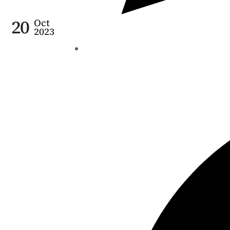
20
Oct
2023