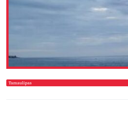
Tamaulipas