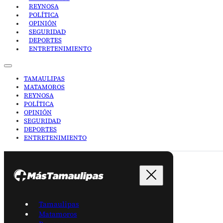
REYNOSA
POLÍTICA
OPINIÓN
SEGURIDAD
DEPORTES
ENTRETENIMIENTO
TAMAULIPAS
MATAMOROS
REYNOSA
POLÍTICA
OPINIÓN
SEGURIDAD
DEPORTES
ENTRETENIMIENTO
Tamaulipas
Matamoros