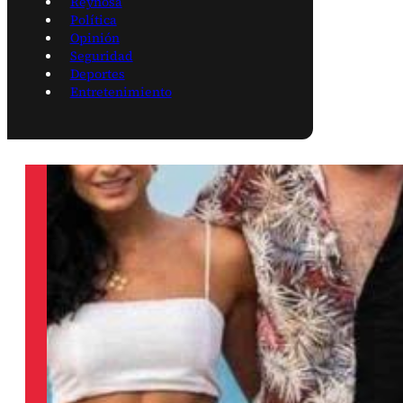
Reynosa
Política
Opinión
Seguridad
Deportes
Entretenimiento