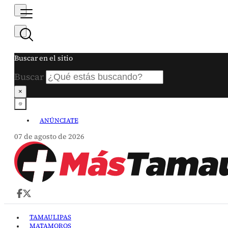
Buscar en el sitio
Buscar
×
ANÚNCIATE
07 de agosto de 2026
TAMAULIPAS
MATAMOROS