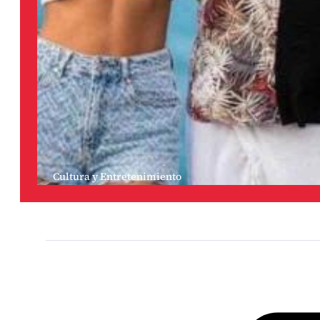
Cultura y Entretenimiento