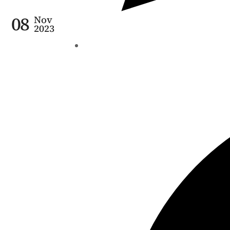
08
Nov
2023