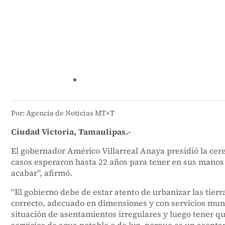
Por: Agencia de Noticias MT+T
Ciudad Victoria, Tamaulipas.-
El gobernador Américo Villarreal Anaya presidió la cere
casos esperaron hasta 22 años para tener en sus manos
acabar”, afirmó.
“El gobierno debe de estar atento de urbanizar las tier
correcto, adecuado en dimensiones y con servicios muni
situación de asentamientos irregulares y luego tener qu