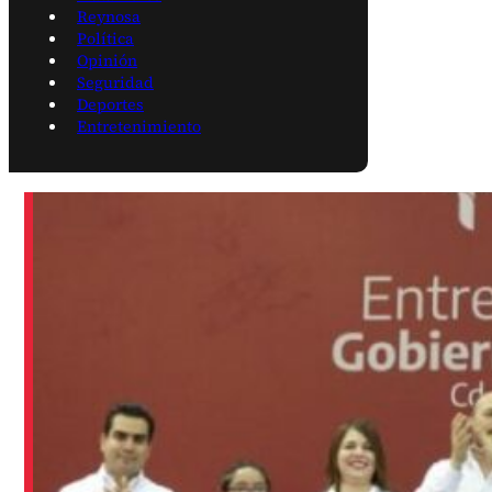
Reynosa
Política
Opinión
Seguridad
Deportes
Entretenimiento