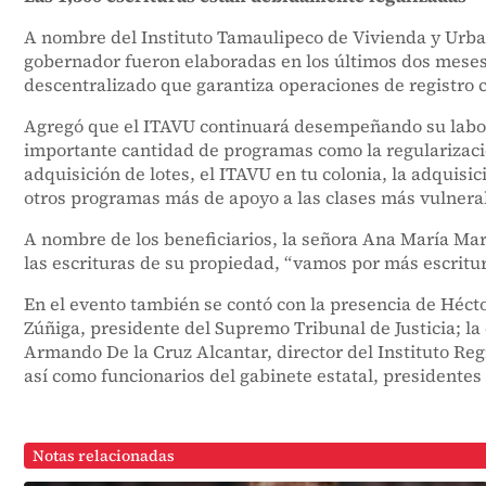
A nombre del Instituto Tamaulipeco de Vivienda y Urban
gobernador fueron elaboradas en los últimos dos meses 
descentralizado que garantiza operaciones de registro c
Agregó que el ITAVU continuará desempeñando su labor p
importante cantidad de programas como la regularización 
adquisición de lotes, el ITAVU en tu colonia, la adquisic
otros programas más de apoyo a las clases más vulnera
A nombre de los beneficiarios, la señora Ana María Mar
las escrituras de su propiedad, “vamos por más escritu
En el evento también se contó con la presencia de Hécto
Zúñiga, presidente del Supremo Tribunal de Justicia; l
Armando De la Cruz Alcantar, director del Instituto Re
así como funcionarios del gabinete estatal, presidentes
Notas relacionadas