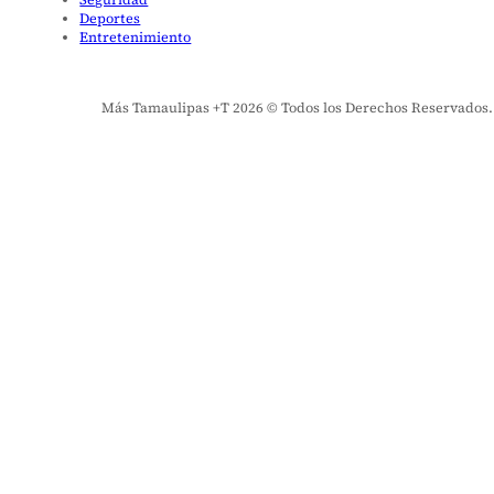
Deportes
Entretenimiento
Más Tamaulipas +T 2026 © Todos los Derechos Reservados. El 