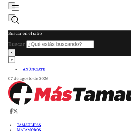
Buscar en el sitio
Buscar
×
ANÚNCIATE
07 de agosto de 2026
TAMAULIPAS
MATAMOROS