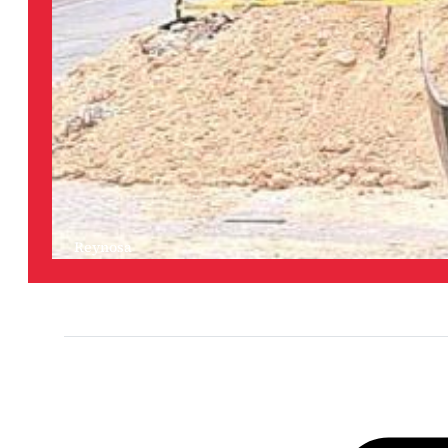
Reynosa