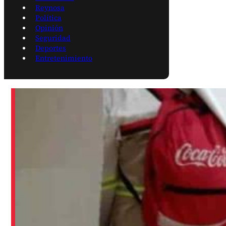
Reynosa
Política
Opinión
Seguridad
Deportes
Entretenimiento