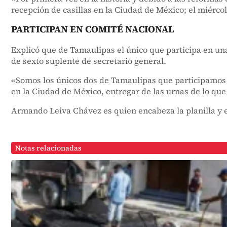
recepción de casillas en la Ciudad de México; el miércole
PARTICIPAN EN COMITÉ NACIONAL
Explicó que de Tamaulipas el único que participa en un
de sexto suplente de secretario general.
«Somos los únicos dos de Tamaulipas que participamos d
en la Ciudad de México, entregar de las urnas de lo q
Armando Leiva Chávez es quien encabeza la planilla y el 
Notas relacionadas