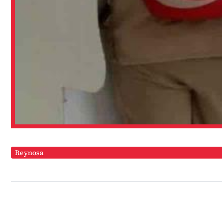
Reynosa