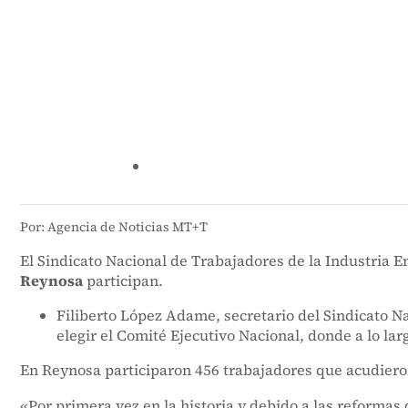
Por: Agencia de Noticias MT+T
El Sindicato Nacional de Trabajadores de la Industria E
Reynosa
participan.
Filiberto López Adame, secretario del Sindicato N
elegir el Comité Ejecutivo Nacional, donde a lo lar
En Reynosa participaron 456 trabajadores que acudieron
«Por primera vez en la historia y debido a las reformas q