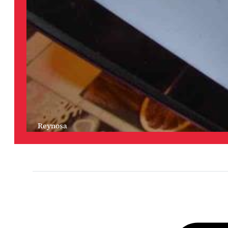
Reynosa