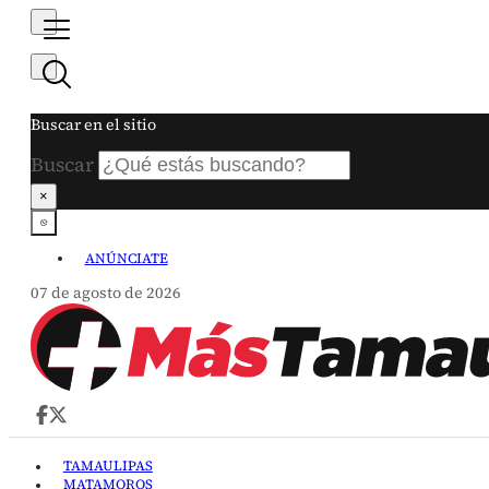
Buscar en el sitio
Buscar
×
ANÚNCIATE
07 de agosto de 2026
TAMAULIPAS
MATAMOROS