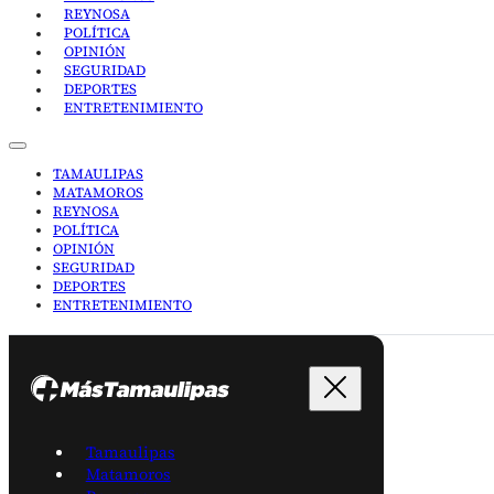
REYNOSA
POLÍTICA
OPINIÓN
SEGURIDAD
DEPORTES
ENTRETENIMIENTO
TAMAULIPAS
MATAMOROS
REYNOSA
POLÍTICA
OPINIÓN
SEGURIDAD
DEPORTES
ENTRETENIMIENTO
Tamaulipas
Matamoros