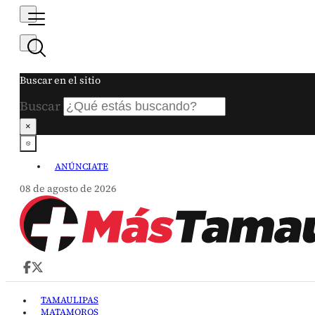
Buscar en el sitio
Buscar
×
ANÚNCIATE
08 de agosto de 2026
TAMAULIPAS
MATAMOROS