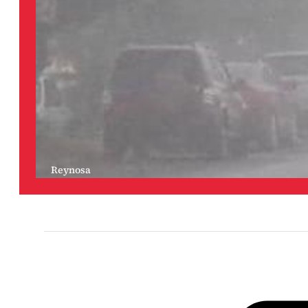
Reynosa