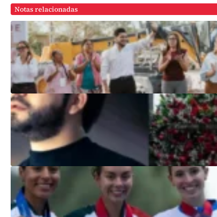
Notas relacionadas