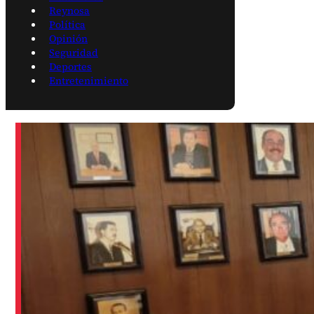
Reynosa
Política
Opinión
Seguridad
Deportes
Entretenimiento