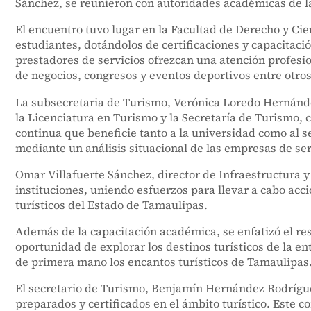
Sánchez, se reunieron con autoridades académicas de 
El encuentro tuvo lugar en la Facultad de Derecho y Cie
estudiantes, dotándolos de certificaciones y capacitació
prestadores de servicios ofrezcan una atención profesion
de negocios, congresos y eventos deportivos entre otros
La subsecretaria de Turismo, Verónica Loredo Hernández,
la Licenciatura en Turismo y la Secretaría de Turismo, 
continua que beneficie tanto a la universidad como al se
mediante un análisis situacional de las empresas de ser
Omar Villafuerte Sánchez, director de Infraestructura 
instituciones, uniendo esfuerzos para llevar a cabo acc
turísticos del Estado de Tamaulipas.
Además de la capacitación académica, se enfatizó el res
oportunidad de explorar los destinos turísticos de la 
de primera mano los encantos turísticos de Tamaulipas
El secretario de Turismo, Benjamín Hernández Rodrígue
preparados y certificados en el ámbito turístico. Este 