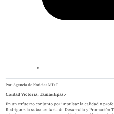
Por: Agencia de Noticias MT+T
Ciudad Victoria, Tamaulipas.-
En un esfuerzo conjunto por impulsar la calidad y prof
Rodríguez la subsecretaria de Desarrollo y Promoción Tu