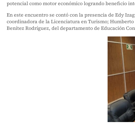
potencial como motor económico logrando beneficio inte
En este encuentro se contó con la presencia de Edy Izag
coordinadora de la Licenciatura en Turismo; Humberto R
Benítez Rodríguez, del departamento de Educación Con