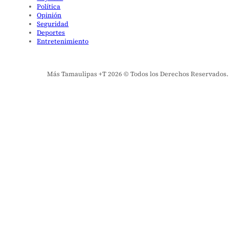
Política
Opinión
Seguridad
Deportes
Entretenimiento
Más Tamaulipas +T 2026 © Todos los Derechos Reservados. El 