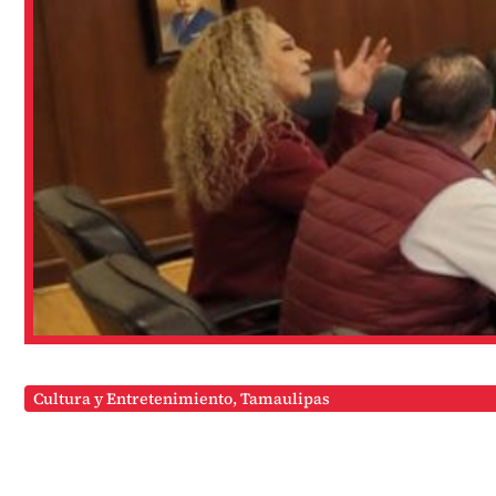
Cultura y Entretenimiento
,
Tamaulipas