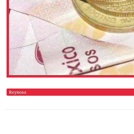
Reynosa