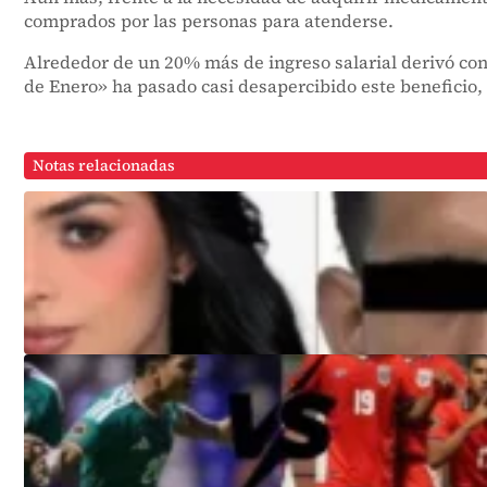
comprados por las personas para atenderse.
Alrededor de un 20% más de ingreso salarial derivó co
de Enero» ha pasado casi desapercibido este beneficio, 
Notas relacionadas