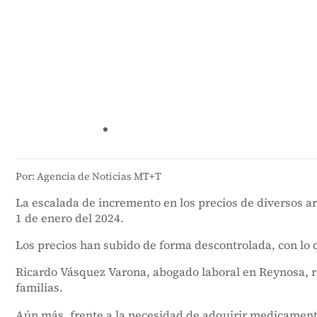
Por: Agencia de Noticias MT+T
La escalada de incremento en los precios de diversos ar
1 de enero del 2024.
Los precios han subido de forma descontrolada, con lo q
Ricardo Vásquez Varona, abogado laboral en Reynosa, re
familias.
Aún más, frente a la necesidad de adquirir medicamento