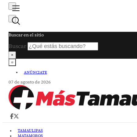
Buscar en el sitio
Buscar
×
ANÚNCIATE
07 de agosto de 2026
TAMAULIPAS
MATAMOROS