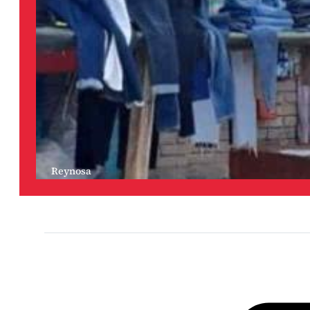
Reynosa