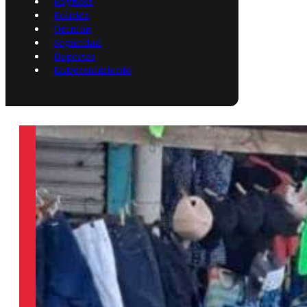
Reynosa
Política
Opinión
Seguridad
Deportes
Entretenimiento