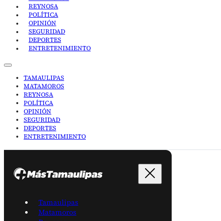
REYNOSA
POLÍTICA
OPINIÓN
SEGURIDAD
DEPORTES
ENTRETENIMIENTO
TAMAULIPAS
MATAMOROS
REYNOSA
POLÍTICA
OPINIÓN
SEGURIDAD
DEPORTES
ENTRETENIMIENTO
Tamaulipas
Matamoros