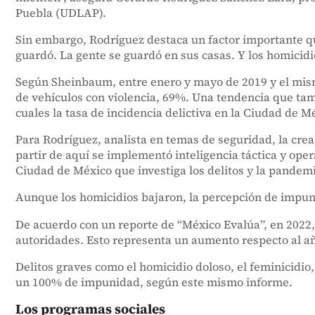
Puebla (UDLAP).
Sin embargo, Rodríguez destaca un factor importante qu
guardó. La gente se guardó en sus casas. Y los homicidi
Según Sheinbaum, entre enero y mayo de 2019 y el mismo
de vehículos con violencia, 69%. Una tendencia que tambi
cuales la tasa de incidencia delictiva en la Ciudad de M
Para Rodríguez, analista en temas de seguridad, la cre
partir de aquí se implementó inteligencia táctica y oper
Ciudad de México que investiga los delitos y la pandemi
Aunque los homicidios bajaron, la percepción de impuni
De acuerdo con un reporte de “México Evalúa”, en 2022, 
autoridades. Esto representa un aumento respecto al añ
Delitos graves como el homicidio doloso, el feminicidio, 
un 100% de impunidad, según este mismo informe.
Los programas sociales