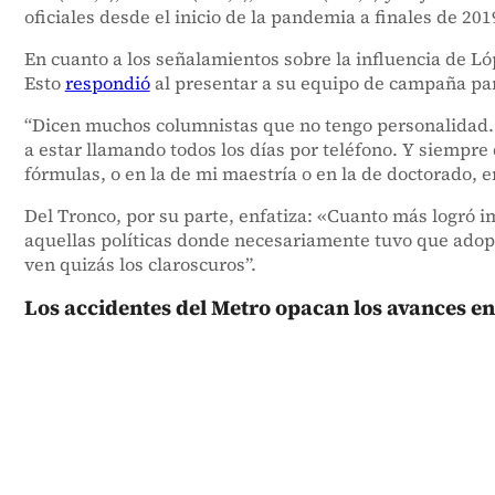
oficiales desde el inicio de la pandemia a finales de 201
En cuanto a los señalamientos sobre la influencia de 
Esto
respondió
al presentar a su equipo de campaña par
“Dicen muchos columnistas que no tengo personalidad. 
a estar llamando todos los días por teléfono. Y siempre
fórmulas, o en la de mi maestría o en la de doctorado, en
Del Tronco, por su parte, enfatiza: «Cuanto más logró im
aquellas políticas donde necesariamente tuvo que adopt
ven quizás los claroscuros”.
Los accidentes del Metro opacan los avances e