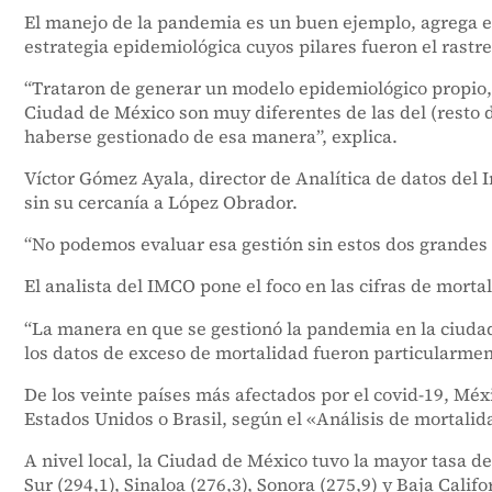
El manejo de la pandemia es un buen ejemplo, agrega el
estrategia epidemiológica cuyos pilares fueron el rastre
“Trataron de generar un modelo epidemiológico propio, d
Ciudad de México son muy diferentes de las del (resto 
haberse gestionado de esa manera”, explica.
Víctor Gómez Ayala, director de Analítica de datos del
sin su cercanía a López Obrador.
“No podemos evaluar esa gestión sin estos dos grandes e
El analista del IMCO pone el foco en las cifras de morta
“La manera en que se gestionó la pandemia en la ciudad
los datos de exceso de mortalidad fueron particularme
De los veinte países más afectados por el covid-19, Mé
Estados Unidos o Brasil, según el «Análisis de mortalid
A nivel local, la Ciudad de México tuvo la mayor tasa d
Sur (294,1), Sinaloa (276,3), Sonora (275,9) y Baja Cal