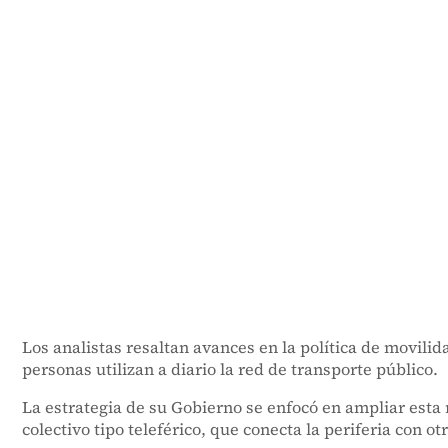
Los analistas resaltan avances en la política de movi
personas utilizan a diario la red de transporte público.
La estrategia de su Gobierno se enfocó en ampliar esta 
colectivo tipo teleférico, que conecta la periferia con ot