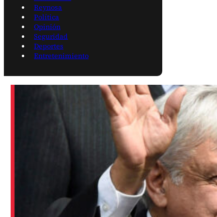
Reynosa
Política
Opinión
Seguridad
Deportes
Entretenimiento