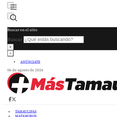
Buscar en el sitio
Buscar
×
ANÚNCIATE
06 de agosto de 2026
TAMAULIPAS
MATAMOROS