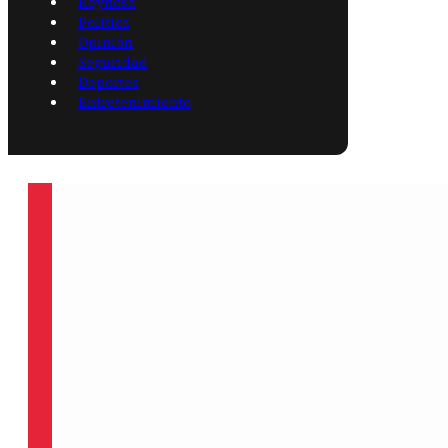
Reynosa
Política
Opinión
Seguridad
Deportes
Entretenimiento