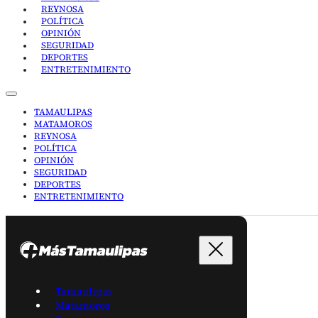
REYNOSA
POLÍTICA
OPINIÓN
SEGURIDAD
DEPORTES
ENTRETENIMIENTO
TAMAULIPAS
MATAMOROS
REYNOSA
POLÍTICA
OPINIÓN
SEGURIDAD
DEPORTES
ENTRETENIMIENTO
Tamaulipas
Matamoros