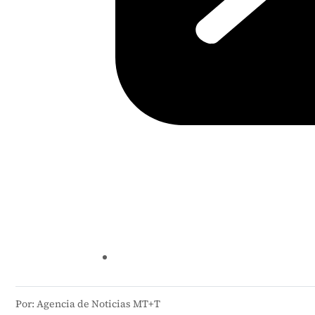
Por: Agencia de Noticias MT+T