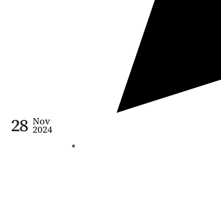
28
Nov
2024