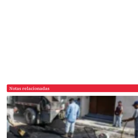
Notas relacionadas