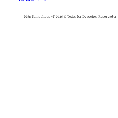
Más Tamaulipas +T 2026 © Todos los Derechos Reservados. El 