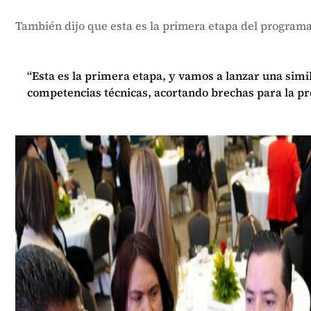
También dijo que esta es la primera etapa del programa
“Esta es la primera etapa, y vamos a lanzar una simil
competencias técnicas, acortando brechas para la pr