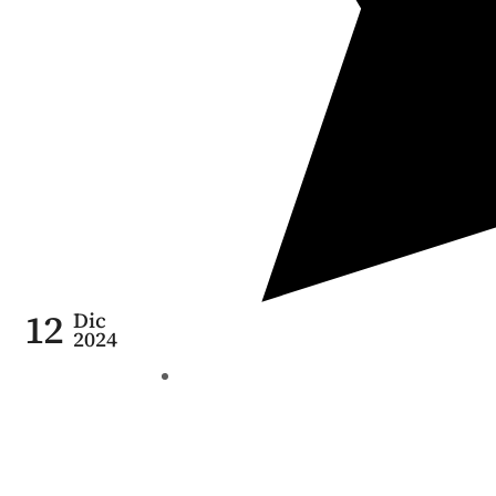
12
Dic
2024