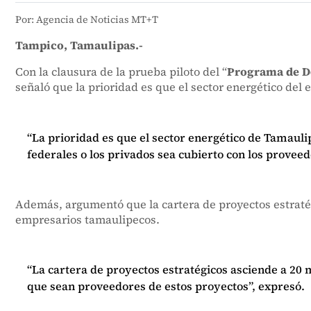
Por: Agencia de Noticias MT+T
Tampico, Tamaulipas.-
Con la clausura de la prueba piloto del “
Programa de De
señaló que la prioridad es que el sector energético del 
“La prioridad es que el sector energético de Tamauli
federales o los privados sea cubierto con los proveed
Además, argumentó que la cartera de proyectos estratégi
empresarios tamaulipecos.
“La cartera de proyectos estratégicos asciende a 20 
que sean proveedores de estos proyectos”, expresó.