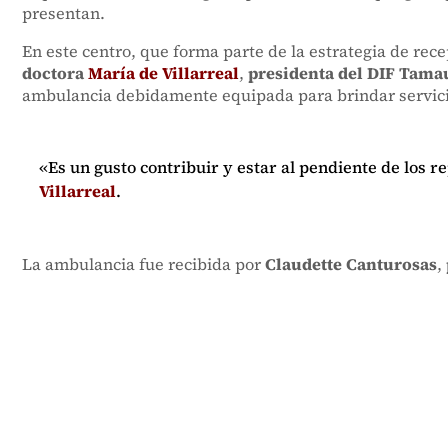
presentan.
En este centro, que forma parte de la estrategia de re
doctora
María de Villarreal
,
presidenta del DIF Tama
ambulancia debidamente equipada para brindar servicio 
«Es un gusto contribuir y estar al pendiente de los 
Villarreal
.
La ambulancia fue recibida por
Claudette Canturosas
,