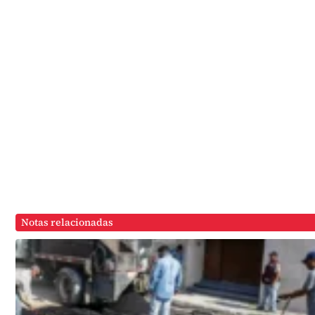
Notas relacionadas