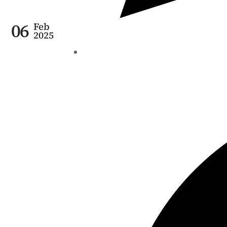
06
Feb
2025