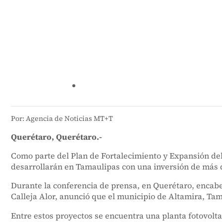
Por: Agencia de Noticias MT+T
Querétaro, Querétaro.-
Como parte del Plan de Fortalecimiento y Expansión del
desarrollarán en Tamaulipas con una inversión de más d
Durante la conferencia de prensa, en Querétaro, enca
Calleja Alor, anunció que el municipio de Altamira, Ta
Entre estos proyectos se encuentra una planta fotovolt