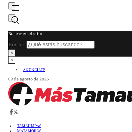
Buscar en el sitio
Buscar
×
ANÚNCIATE
09 de agosto de 2026
TAMAULIPAS
MATAMOROS