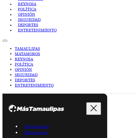
REYNOSA
POLÍTICA
OPINIÓN
SEGURIDAD
DEPORTES
ENTRETENIMIENTO
TAMAULIPAS
MATAMOROS
REYNOSA
POLÍTICA
OPINIÓN
SEGURIDAD
DEPORTES
ENTRETENIMIENTO
Tamaulipas
Matamoros