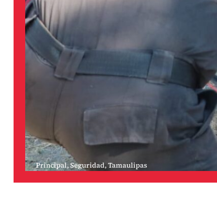
Principal
,
Seguridad
,
Tamaulipas