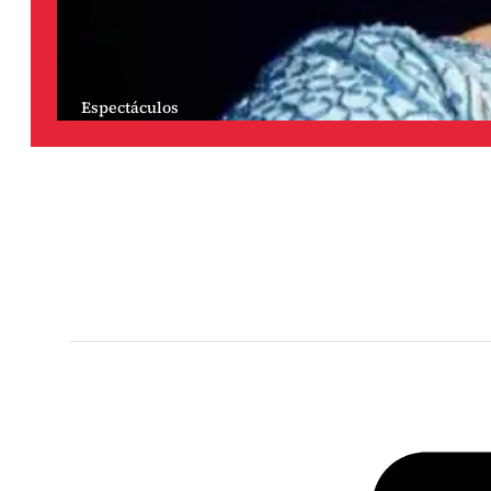
Espectáculos