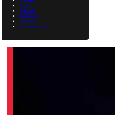
Reynosa
Política
Opinión
Seguridad
Deportes
Entretenimiento