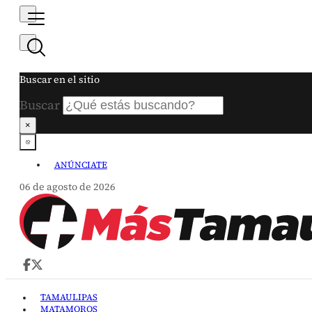
Buscar en el sitio
Buscar
×
ANÚNCIATE
06 de agosto de 2026
TAMAULIPAS
MATAMOROS