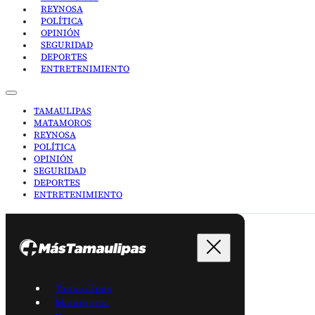
REYNOSA
POLÍTICA
OPINIÓN
SEGURIDAD
DEPORTES
ENTRETENIMIENTO
TAMAULIPAS
MATAMOROS
REYNOSA
POLÍTICA
OPINIÓN
SEGURIDAD
DEPORTES
ENTRETENIMIENTO
Tamaulipas
Matamoros