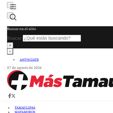
Buscar en el sitio
Buscar
×
ANÚNCIATE
07 de agosto de 2026
TAMAULIPAS
MATAMOROS