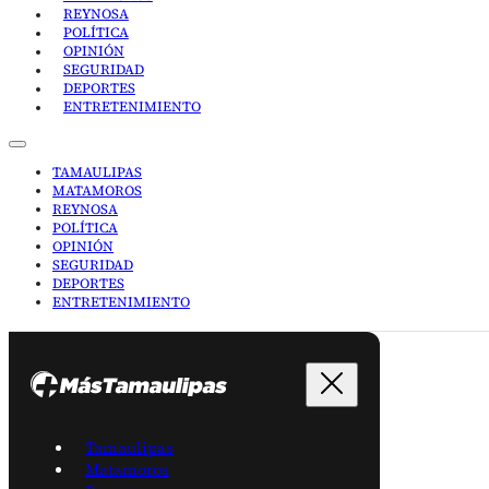
REYNOSA
POLÍTICA
OPINIÓN
SEGURIDAD
DEPORTES
ENTRETENIMIENTO
TAMAULIPAS
MATAMOROS
REYNOSA
POLÍTICA
OPINIÓN
SEGURIDAD
DEPORTES
ENTRETENIMIENTO
Tamaulipas
Matamoros