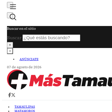
Buscar en el sitio
Buscar
×
ANÚNCIATE
07 de agosto de 2026
TAMAULIPAS
MATAMOROS