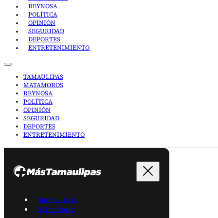
REYNOSA
POLÍTICA
OPINIÓN
SEGURIDAD
DEPORTES
ENTRETENIMIENTO
TAMAULIPAS
MATAMOROS
REYNOSA
POLÍTICA
OPINIÓN
SEGURIDAD
DEPORTES
ENTRETENIMIENTO
Tamaulipas
Matamoros