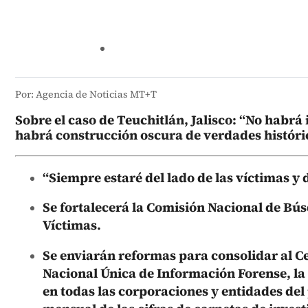
Por: Agencia de Noticias MT+T
Sobre el caso de Teuchitlán, Jalisco: “No hab
habrá construcción oscura de verdades históric
“Siempre estaré del lado de las víctimas y de
Se fortalecerá la Comisión Nacional de Bús
Víctimas.
Se enviarán reformas para consolidar al Ce
Nacional Única de Información Forense, la
en todas las corporaciones y entidades del 