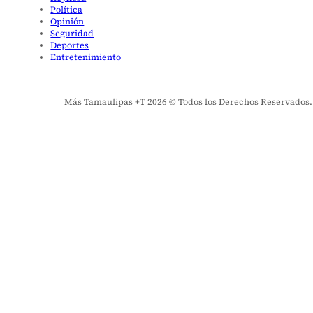
Política
Opinión
Seguridad
Deportes
Entretenimiento
Más Tamaulipas +T 2026 © Todos los Derechos Reservados. El 