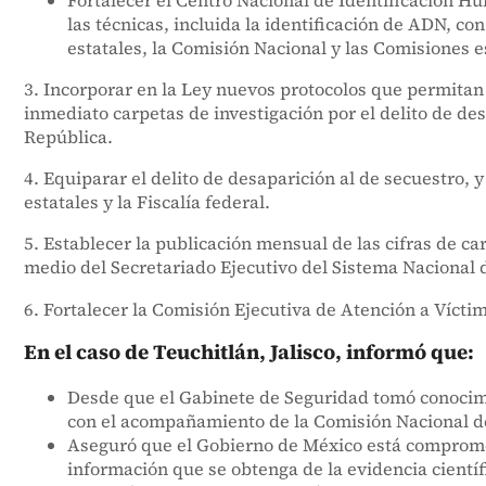
las técnicas, incluida la identificación de ADN, con
estatales, la Comisión Nacional y las Comisiones 
3. Incorporar en la Ley nuevos protocolos que permitan
inmediato carpetas de investigación por el delito de de
República.
4. Equiparar el delito de desaparición al de secuestro,
estatales y la Fiscalía federal.
5. Establecer la publicación mensual de las cifras de ca
medio del Secretariado Ejecutivo del Sistema Nacional 
6. Fortalecer la Comisión Ejecutiva de Atención a Víct
En el caso de Teuchitlán, Jalisco, informó que:
Desde que el Gabinete de Seguridad tomó conocimie
con el acompañamiento de la Comisión Nacional de
Aseguró que el Gobierno de México está comprometi
información que se obtenga de la evidencia cientí