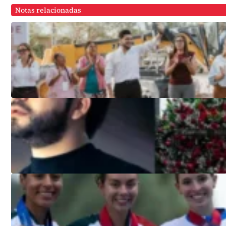
Notas relacionadas