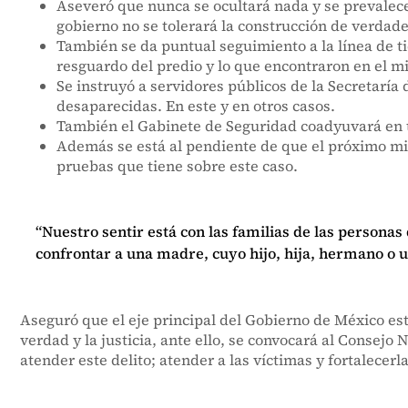
Aseveró que nunca se ocultará nada y se prevalece
gobierno no se tolerará la construcción de verdade
También se da puntual seguimiento a la línea de t
resguardo del predio y lo que encontraron en el mi
Se instruyó a servidores públicos de la Secretarí
desaparecidas. En este y en otros casos.
También el Gabinete de Seguridad coadyuvará en t
Además se está al pendiente de que el próximo miér
pruebas que tiene sobre este caso.
“Nuestro sentir está con las familias de las person
confrontar a una madre, cuyo hijo, hija, hermano o u
Aseguró que el eje principal del Gobierno de México est
verdad y la justicia, ante ello, se convocará al Consejo
atender este delito; atender a las víctimas y fortalecerl