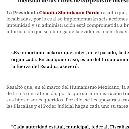
mensual de las cifras de carpetas de inves
La Presidenta
Claudia Sheinbaum Pardo
resaltó que,
localizadas, por lo cual se implementarán seis acciones
impunidad y su administración está comprometida a brin
información que se obtenga de la evidencia científica y 
«Es importante aclarar que antes, en el pasado, la d
organizada. En cualquier caso, es un delito sumament
la fuerza del Estado», aseveró.
Resaltó que, en el marco del Humanismo Mexicano, la aten
de la máxima atención, por lo que su administración tr
sus hijos o seres queridos. Por ello, se les apoyará a 
las Fiscalías y el Poder Judicial hagan cada uno su tarea
“Cada autoridad estatal, municipal, federal, Fiscalía