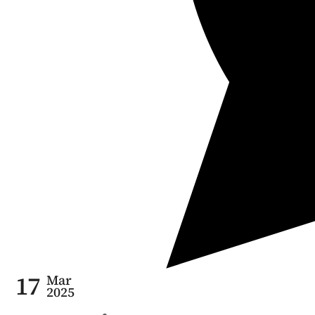
17
Mar
2025