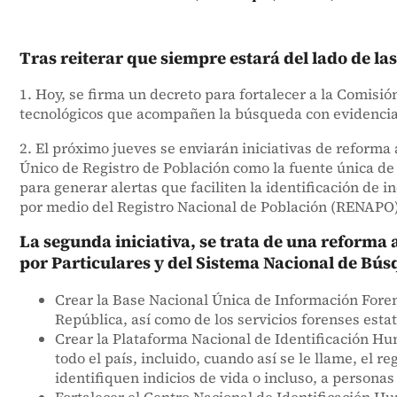
Tras reiterar que siempre estará del lado de las
1. Hoy, se firma un decreto para fortalecer a la Comisi
tecnológicos que acompañen la búsqueda con evidencias
2. El próximo jueves se enviarán iniciativas de reforma 
Único de Registro de Población como la fuente única de 
para generar alertas que faciliten la identificación de
por medio del Registro Nacional de Población (RENAPO)
La segunda iniciativa, se trata de una reforma
por Particulares y del Sistema Nacional de Bú
Crear la Base Nacional Única de Información Forense
República, así como de los servicios forenses estat
Crear la Plataforma Nacional de Identificación Hu
todo el país, incluido, cuando así se le llame, el re
identifiquen indicios de vida o incluso, a personas 
Fortalecer el Centro Nacional de Identificación H