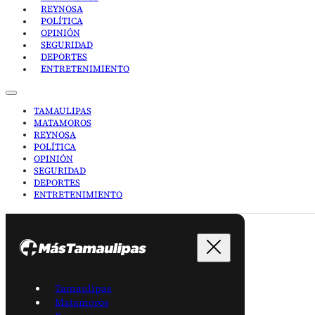
REYNOSA
POLÍTICA
OPINIÓN
SEGURIDAD
DEPORTES
ENTRETENIMIENTO
TAMAULIPAS
MATAMOROS
REYNOSA
POLÍTICA
OPINIÓN
SEGURIDAD
DEPORTES
ENTRETENIMIENTO
Tamaulipas
Matamoros