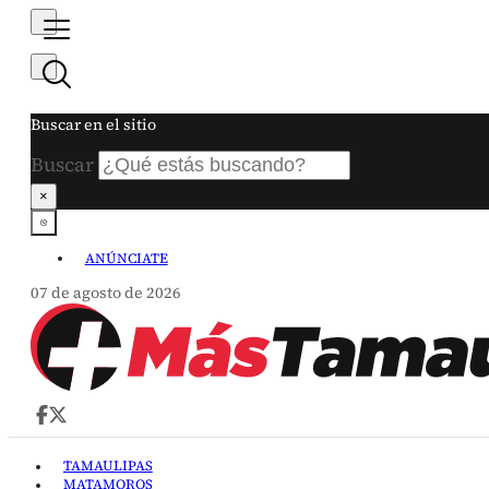
Buscar en el sitio
Buscar
×
ANÚNCIATE
07 de agosto de 2026
TAMAULIPAS
MATAMOROS