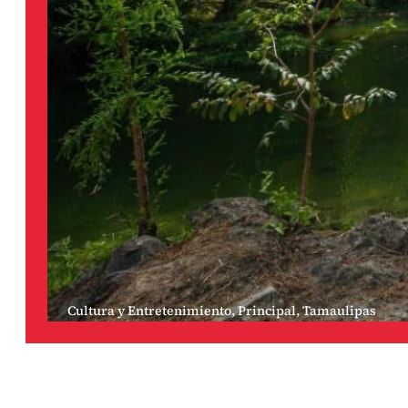
Cultura y Entretenimiento
,
Principal
,
Tamaulipas