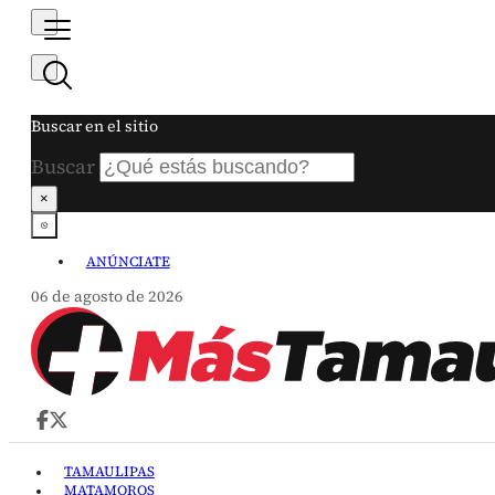
Buscar en el sitio
Buscar
×
ANÚNCIATE
06 de agosto de 2026
TAMAULIPAS
MATAMOROS