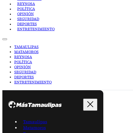
REYNOSA
POLÍTICA
OPINIÓN
SEGURIDAD
DEPORTES
ENTRETENIMIENTO
TAMAULIPAS
MATAMOROS
REYNOSA
POLÍTICA
OPINIÓN
SEGURIDAD
DEPORTES
ENTRETENIMIENTO
Tamaulipas
Matamoros