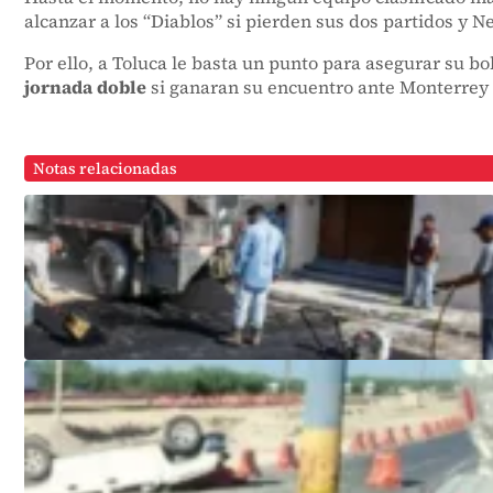
alcanzar a los “Diablos” si pierden sus dos partidos y 
Por ello, a Toluca le basta un punto para asegurar su bol
jornada doble
si ganaran su encuentro ante Monterrey 
Notas relacionadas