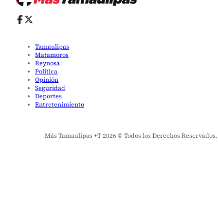
Tamaulipas
Matamoros
Reynosa
Política
Opinión
Seguridad
Deportes
Entretenimiento
Más Tamaulipas +T 2026 © Todos los Derechos Reservados. El 