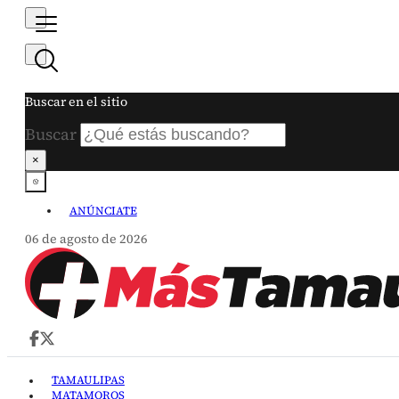
Buscar en el sitio
Buscar
×
ANÚNCIATE
06 de agosto de 2026
TAMAULIPAS
MATAMOROS