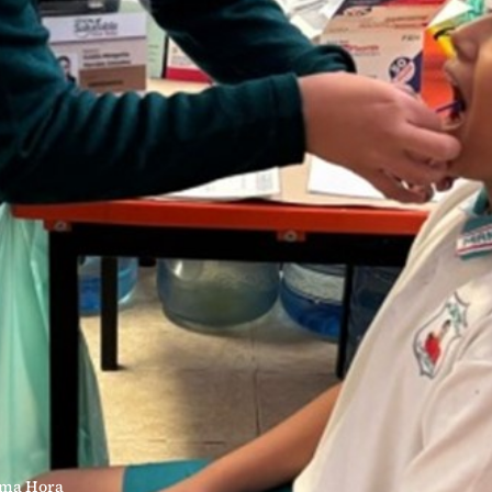
ima Hora