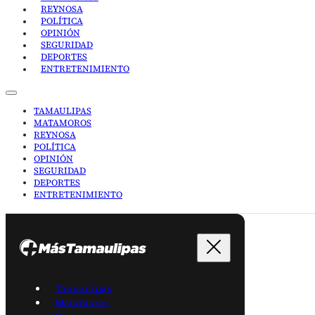
REYNOSA
POLÍTICA
OPINIÓN
SEGURIDAD
DEPORTES
ENTRETENIMIENTO
TAMAULIPAS
MATAMOROS
REYNOSA
POLÍTICA
OPINIÓN
SEGURIDAD
DEPORTES
ENTRETENIMIENTO
Tamaulipas
Matamoros