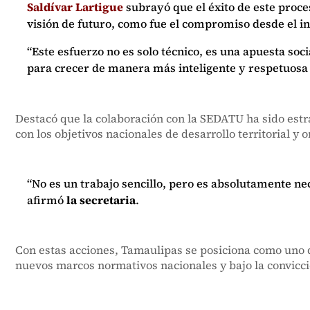
Saldívar Lartigue
subrayó que el éxito de este proce
visión de futuro, como fue el compromiso desde el in
“Este esfuerzo no es solo técnico, es una apuesta s
para crecer de manera más inteligente y respetuosa
Destacó que la colaboración con la SEDATU ha sido estr
con los objetivos nacionales de desarrollo territorial y
“No es un trabajo sencillo, pero es absolutamente 
afirmó
la secretaria
.
Con estas acciones, Tamaulipas se posiciona como uno d
nuevos marcos normativos nacionales y bajo la convicci