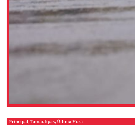
Principal
,
Tamaulipas
,
Última Hora