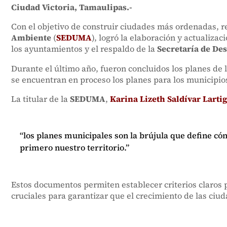
Ciudad Victoria, Tamaulipas.-
Con el objetivo de construir ciudades más ordenadas, re
Ambiente
(
SEDUMA
), logró la elaboración y actualizac
los ayuntamientos y el respaldo de la
Secretaría de Des
Durante el último año, fueron concluidos los planes de
se encuentran en proceso los planes para los municipi
La titular de la
SEDUMA
,
Karina Lizeth Saldívar Larti
“los planes municipales son la brújula que define c
primero nuestro territorio.”
Estos documentos permiten establecer criterios claros pa
cruciales para garantizar que el crecimiento de las ciud