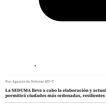
Por: Agencia de Noticias MT+T
La SEDUMA lleva a cabo la elaboración y actual
permitirá ciudades más ordenadas, resilientes 