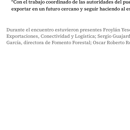
“Con el trabajo coordinado de las autoridades del pu
exportar en un futuro cercano y seguir haciendo al e
Durante el encuentro estuvieron presentes Froylán Yes
Exportaciones, Conectividad y Logística; Sergio Guajar
García, directora de Fomento Forestal; Oscar Roberto R