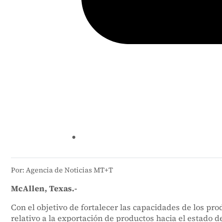
Por: Agencia de Noticias MT+T
McAllen, Texas.-
Con el objetivo de fortalecer las capacidades de los p
relativo a la exportación de productos hacia el estado d