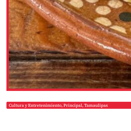
Cultura y Entretenimiento
,
Principal
,
Tamaulipas