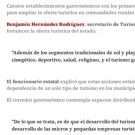
Catorce establecimientos gastronómicos son los primero
para ampliar la oferta turística en comunidades rurales
Benjamín Hernández Rodríguez
,
secretario de Turi
fortalecer la oferta turística del estado.
“Además de los segmentos tradicionales de sol y play
cinegético, deportivo, salud, religioso, y el turismo 
El funcionario estatal
explicó que estas acciones está
dependencia de un solo tipo de turismo en los municipi
El corredor gastronómico contempla espacios distribui
“De lo que se trata, es de que el desarrollo del tu
desarrollo de las micros y pequeñas empresas turístic