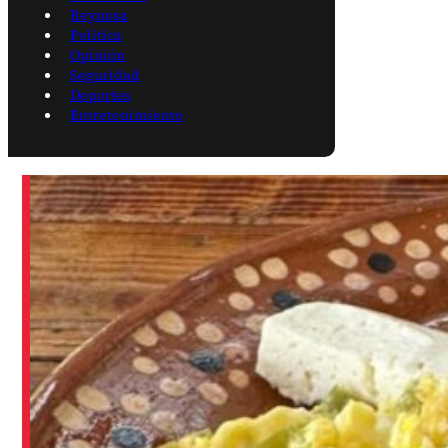
Reynosa
Política
Opinión
Seguridad
Deportes
Entretenimiento