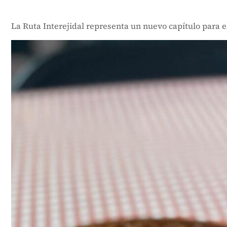
La Ruta Interejidal representa un nuevo capítulo para 