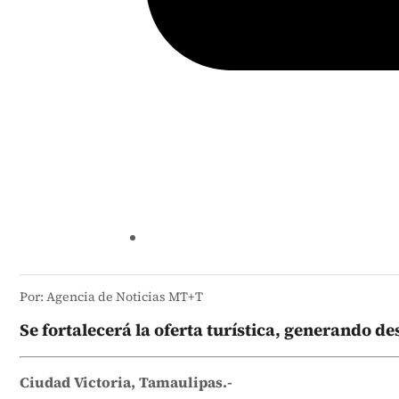
Por: Agencia de Noticias MT+T
Se fortalecerá la oferta turística, generando de
Ciudad Victoria, Tamaulipas.-