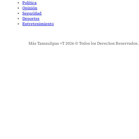
Política
Opinión
Seguridad
Deportes
Entretenimiento
Más Tamaulipas +T 2026 © Todos los Derechos Reservados. El 