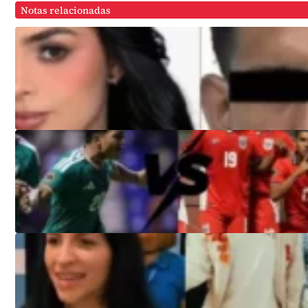
Notas relacionadas