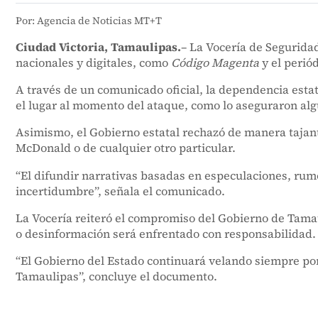
Por: Agencia de Noticias MT+T
Ciudad Victoria, Tamaulipas.
– La Vocería de Segurida
nacionales y digitales, como
Código Magenta
y el perió
A través de un comunicado oficial, la dependencia est
el lugar al momento del ataque, como lo aseguraron alg
Asimismo, el Gobierno estatal rechazó de manera tajant
McDonald o de cualquier otro particular.
“El difundir narrativas basadas en especulaciones, rum
incertidumbre”, señala el comunicado.
La Vocería reiteró el compromiso del Gobierno de Tamaul
o desinformación será enfrentado con responsabilidad.
“El Gobierno del Estado continuará velando siempre por l
Tamaulipas”, concluye el documento.