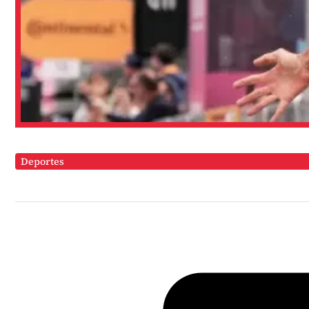
Deportes