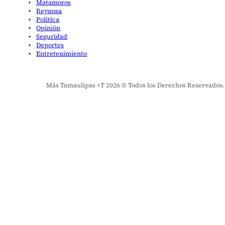
Matamoros
Reynosa
Política
Opinión
Seguridad
Deportes
Entretenimiento
Más Tamaulipas +T 2026 © Todos los Derechos Reservados. El 