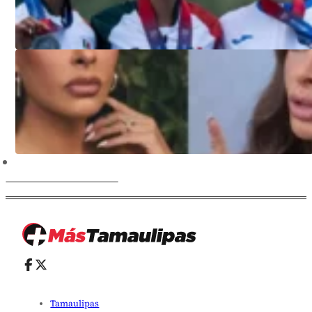
Tamaulipas