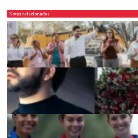
Notas relacionadas