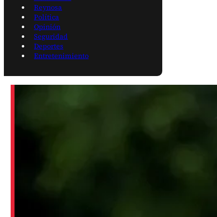
Reynosa
Política
Opinión
Seguridad
Deportes
Entretenimiento