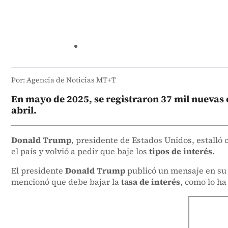
Por: Agencia de Noticias MT+T
En mayo de 2025, se registraron 37 mil nuevas 
abril.
Donald Trump
, presidente de Estados Unidos, estalló 
el país y volvió a pedir que baje los
tipos de interés
.
El presidente
Donald Trump
publicó un mensaje en su 
mencionó que debe bajar la
tasa de interés
, como lo h