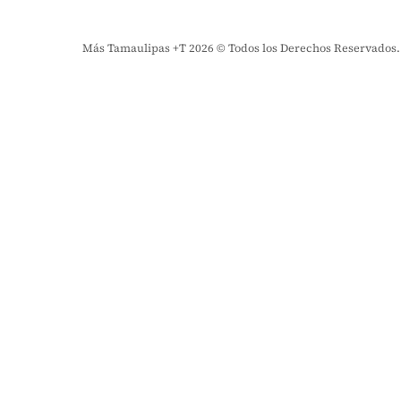
Más Tamaulipas +T 2026 © Todos los Derechos Reservados. El 