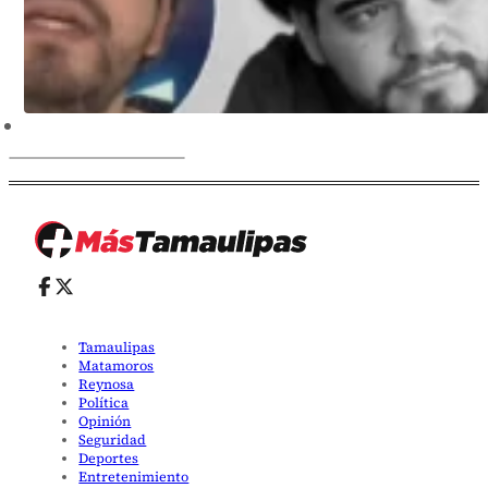
Tamaulipas
Matamoros
Reynosa
Política
Opinión
Seguridad
Deportes
Entretenimiento