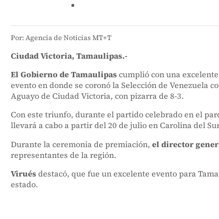
Por: Agencia de Noticias MT+T
Ciudad Victoria, Tamaulipas.-
El Gobierno de Tamaulipas
cumplió con una excelente
evento en donde se coronó la Selección de Venezuela co
Aguayo de Ciudad Victoria, con pizarra de 8-3.
Con este triunfo, durante el partido celebrado en el p
llevará a cabo a partir del 20 de julio en Carolina del S
Durante la ceremonia de premiación,
el director gene
representantes de la región.
Virués
destacó, que fue un excelente evento para Tama
estado.