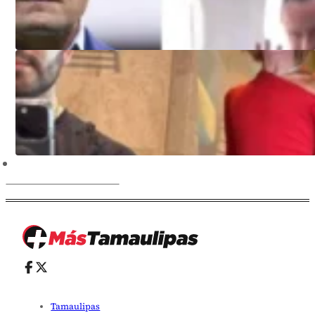
Tamaulipas