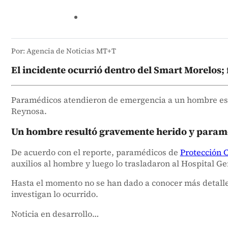
Por: Agencia de Noticias MT+T
El incidente ocurrió dentro del Smart Morelos; 
Paramédicos atendieron de emergencia a un hombre est
Reynosa.
Un hombre resultó gravemente herido y paraméd
De acuerdo con el reporte, paramédicos de
Protección 
auxilios al hombre y luego lo trasladaron al Hospital G
Hasta el momento no se han dado a conocer más detalles
investigan lo ocurrido.
Noticia en desarrollo…