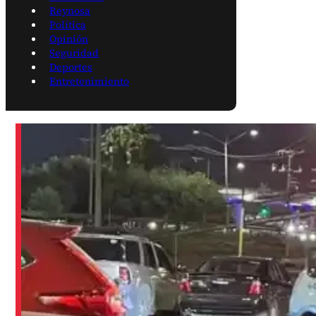
Reynosa
Política
Opinión
Seguridad
Deportes
Entretenimiento