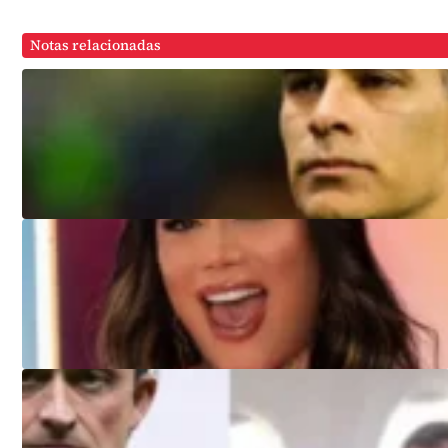
Notas relacionadas