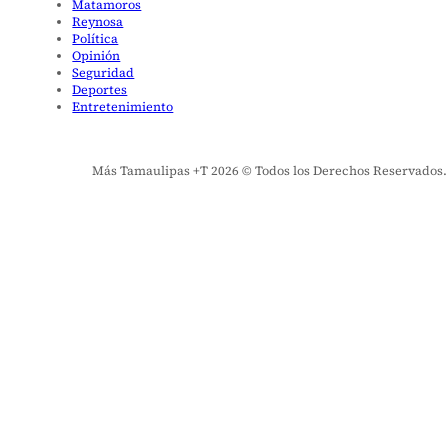
Matamoros
Reynosa
Política
Opinión
Seguridad
Deportes
Entretenimiento
Más Tamaulipas +T 2026 © Todos los Derechos Reservados. El 