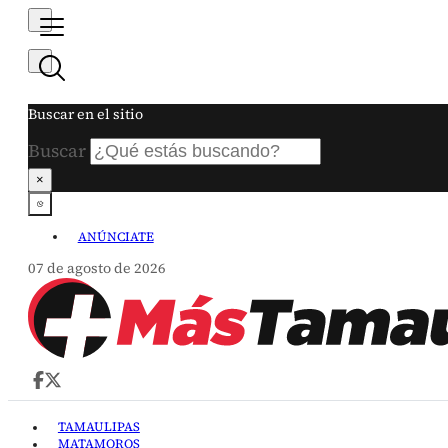
Buscar en el sitio
Buscar
×
ANÚNCIATE
07 de agosto de 2026
TAMAULIPAS
MATAMOROS