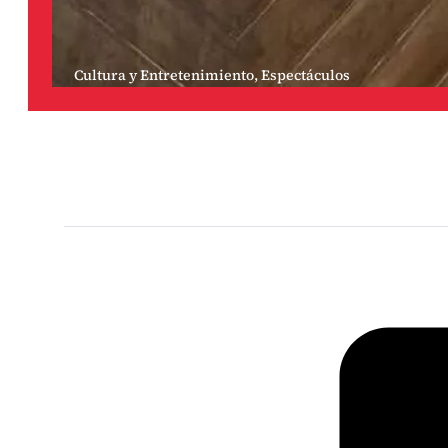
Cultura y Entretenimiento
,
Espectáculos