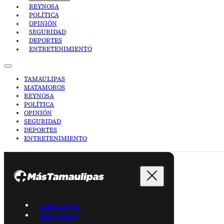
REYNOSA
POLÍTICA
OPINIÓN
SEGURIDAD
DEPORTES
ENTRETENIMIENTO
TAMAULIPAS
MATAMOROS
REYNOSA
POLÍTICA
OPINIÓN
SEGURIDAD
DEPORTES
ENTRETENIMIENTO
Tamaulipas
Matamoros