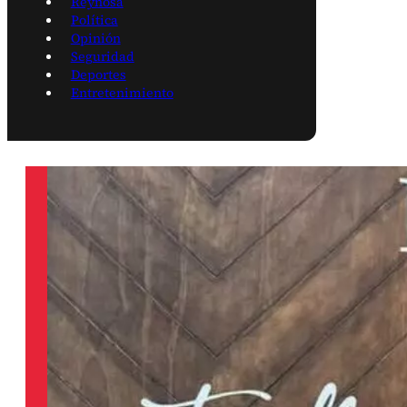
Reynosa
Política
Opinión
Seguridad
Deportes
Entretenimiento