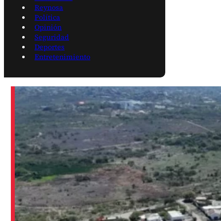
Reynosa
Política
Opinión
Seguridad
Deportes
Entretenimiento