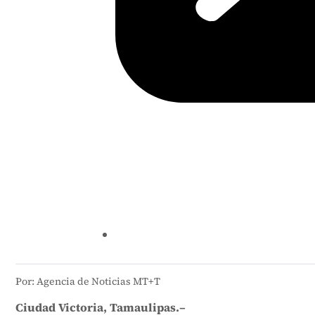
Por: Agencia de Noticias MT+T
Ciudad Victoria, Tamaulipas.–