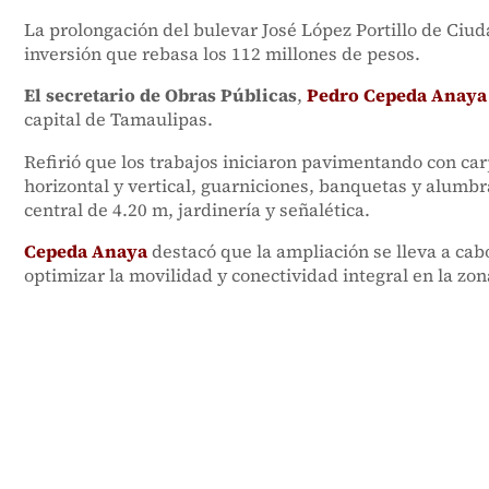
La prolongación del bulevar José López Portillo de Ciuda
inversión que rebasa los 112 millones de pesos.
El secretario de Obras Públicas
,
Pedro Cepeda Anaya
capital de Tamaulipas.
Refirió que los trabajos iniciaron pavimentando con car
horizontal y vertical, guarniciones, banquetas y alumbr
central de 4.20 m, jardinería y señalética.
Cepeda Anaya
destacó que la ampliación se lleva a cab
optimizar la movilidad y conectividad integral en la zon