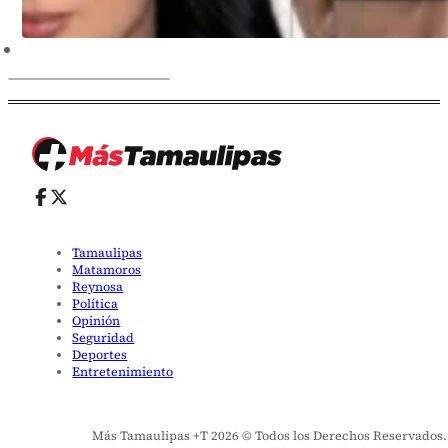
Tamaulipas
Matamoros
Reynosa
Política
Opinión
Seguridad
Deportes
Entretenimiento
Más Tamaulipas +T 2026 © Todos los Derechos Reservados. El 