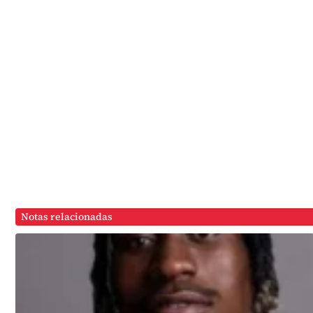
Notas relacionadas