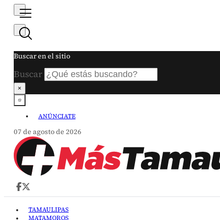
Buscar en el sitio
Buscar
×
ANÚNCIATE
07 de agosto de 2026
TAMAULIPAS
MATAMOROS