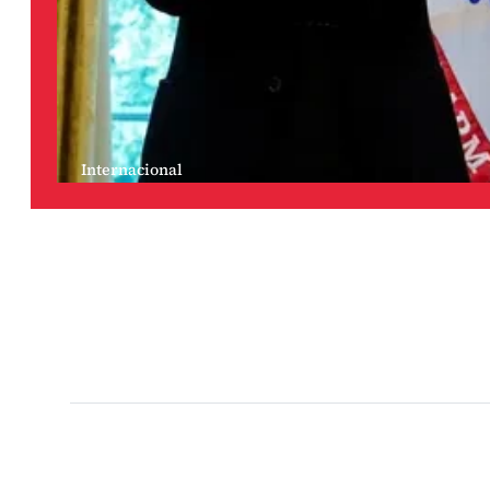
Internacional