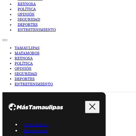
REYNOSA
POLÍTICA
OPINIÓN
SEGURIDAD
DEPORTES
ENTRETENIMIENTO
TAMAULIPAS
MATAMOROS
REYNOSA
POLÍTICA
OPINIÓN
SEGURIDAD
DEPORTES
ENTRETENIMIENTO
Tamaulipas
Matamoros