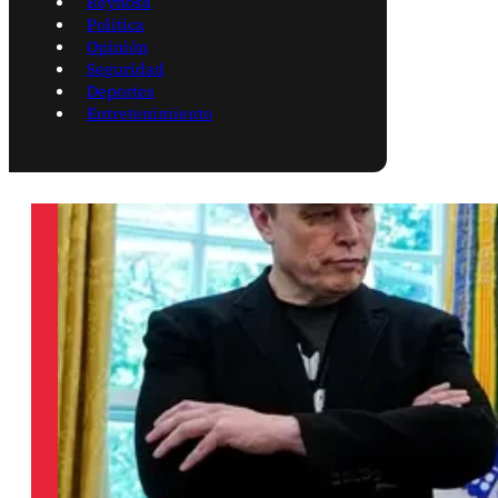
Reynosa
Política
Opinión
Seguridad
Deportes
Entretenimiento