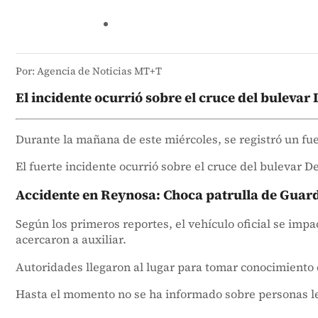
Por: Agencia de Noticias MT+T
El incidente ocurrió sobre el cruce del buleva
Durante la mañana de este miércoles, se registró un fu
El fuerte incidente ocurrió sobre el cruce del bulevar 
Accidente en Reynosa: Choca patrulla de Guard
Según los primeros reportes, el vehículo oficial se imp
acercaron a auxiliar.
Autoridades llegaron al lugar para tomar conocimiento de
Hasta el momento no se ha informado sobre personas l