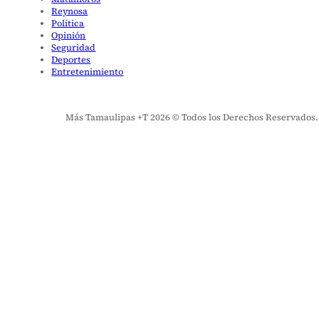
Reynosa
Política
Opinión
Seguridad
Deportes
Entretenimiento
Más Tamaulipas +T 2026 © Todos los Derechos Reservados. El 