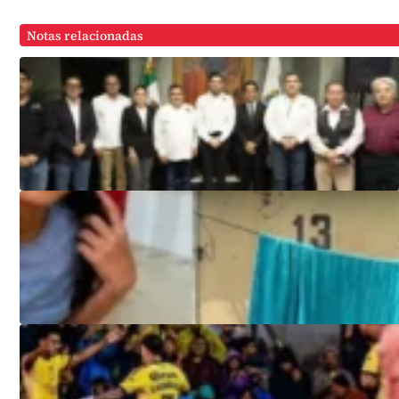
Notas relacionadas