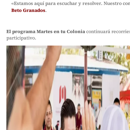
«Estamos aquí para escuchar y resolver. Nuestro co
Beto Granados
.
El programa Martes en tu Colonia
continuará recorrie
participativo.